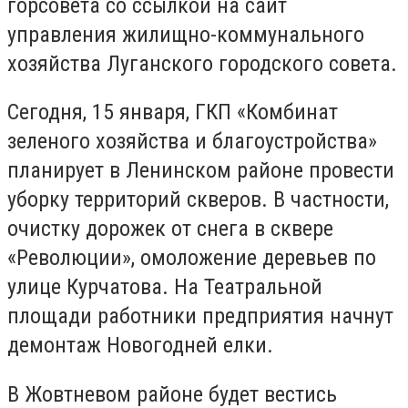
горсовета со ссылкой на сайт
управления жилищно-коммунального
хозяйства Луганского городского совета.
Сегодня, 15 января, ГКП «Комбинат
зеленого хозяйства и благоустройства»
планирует в Ленинском районе провести
уборку территорий скверов. В частности,
очистку дорожек от снега в сквере
«Революции», омоложение деревьев по
улице Курчатова. На Театральной
площади работники предприятия начнут
демонтаж Новогодней елки.
В Жовтневом районе будет вестись