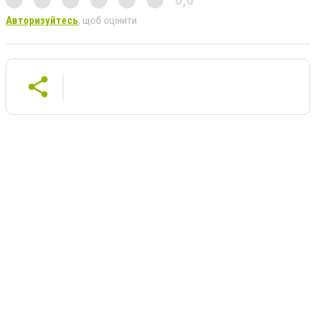
Авторизуйтесь
, щоб оцінити