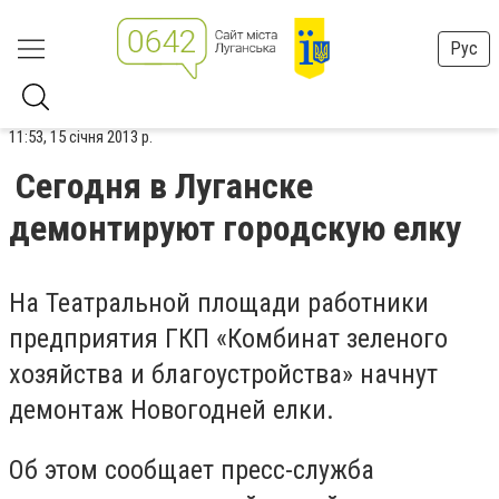
Рус
11:53, 15 січня 2013 р.
Сегодня в Луганске
демонтируют городскую елку
На Театральной площади работники
предприятия ГКП «Комбинат зеленого
хозяйства и благоустройства» начнут
демонтаж Новогодней елки.
Об этом сообщает пресс-служба