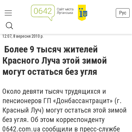
Рус
12:07, 8 вересня 2010 р.
Более 9 тысяч жителей
Красного Луча этой зимой
могут остаться без угля
Около девяти тысяч трудящихся и
пенсионеров ГП «Донбассантрацит» (г.
Красный Луч) могут остаться этой зимой
без угля. Об этом корреспонденту
0642.com.ua сообщили в пресс-службе