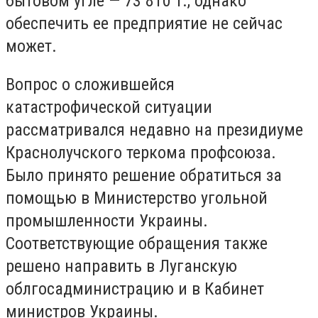
бытовом угле — 73 810 т., однако
обеспечить ее предприятие не сейчас
может.
Вопрос о сложившейся
катастрофической ситуации
рассматривался недавно на президиуме
Краснолучского теркома профсоюза.
Было принято решение обратиться за
помощью в Министерство угольной
промышленности Украины.
Соответствующие обращения также
решено направить в Луганскую
облгосадминистрацию и в Кабинет
министров Украины.