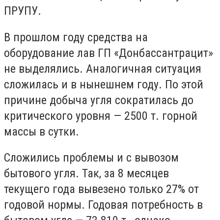
ПРУПУ.
В прошлом году средства на
оборудование лав ГП «Донбассантрацит»
не выделялись. Аналогичная ситуация
сложилась и в нынешнем году. По этой
причине добыча угля сократилась до
критического уровня — 2500 т. горной
массы в сутки.
Сложились проблемы и с вывозом
бытового угля. Так, за 8 месяцев
текущего года вывезено только 27% от
годовой нормы. Годовая потребность в