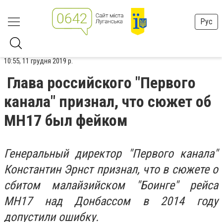
Рус
10:55, 11 грудня 2019 р.
Глава российского "Первого
канала" признал, что сюжет об
MH17 был фейком
Генеральный директор "Первого канала"
Константин Эрнст признал, что в сюжете о
сбитом малайзийском "Боинге" рейса
MH17 над Донбассом в 2014 году
допустили ошибку.