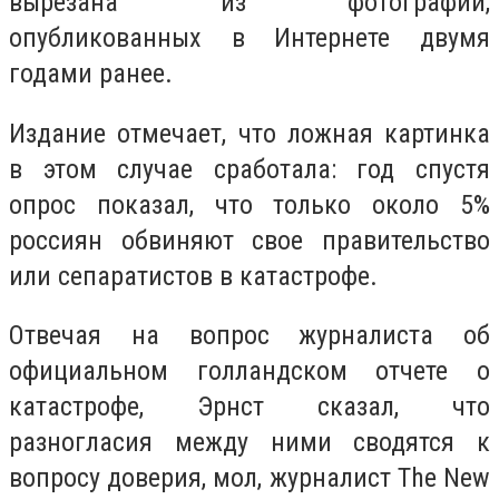
вырезана из фотографий,
опубликованных в Интернете двумя
годами ранее.
Издание отмечает, что ложная картинка
в этом случае сработала: год спустя
опрос показал, что только около 5%
россиян обвиняют свое правительство
или сепаратистов в катастрофе.
Отвечая на вопрос журналиста об
официальном голландском отчете о
катастрофе, Эрнст сказал, что
разногласия между ними сводятся к
вопросу доверия, мол, журналист The New