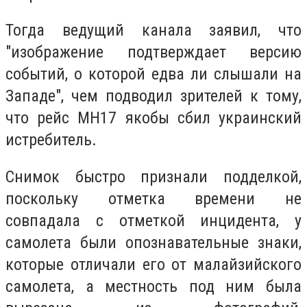
Тогда ведущий канала заявил, что
"изображение подтверждает версию
событий, о которой едва ли слышали на
Западе", чем подводил зрителей к тому,
что рейс MH17 якобы сбил украинский
истребитель.
Снимок быстро признали подделкой,
поскольку отметка времени не
совпадала с отметкой инцидента, у
самолета были опознавательные знаки,
которые отличали его от малайзийского
самолета, а местность под ним была