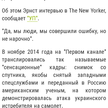
Об этом Эрнст интервью в The New Yorker,
сообщает
"УП"
.
"Да, мы люди, мы совершили ошибку, но
не нарочно".
В ноябре 2014 года на "Первом канале"
транслировались так называемые
"сенсационные" кадры: снимок со
спутника, якобы снятый западными
спецслужбами и переданный в Россию
американским ученым, на котором
демонстрировалась атака украинского
истребителя на самолет.