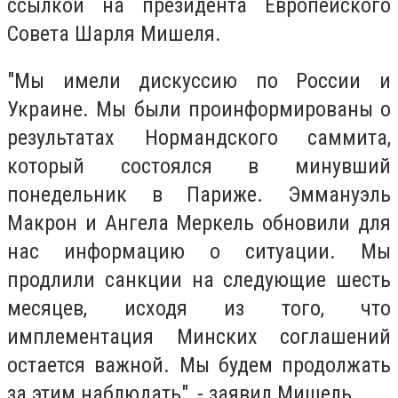
ссылкой на президента Европейского
Совета Шарля Мишеля.
"Мы имели дискуссию по России и
Украине. Мы были проинформированы о
результатах Нормандского саммита,
который состоялся в минувший
понедельник в Париже. Эммануэль
Макрон и Ангела Меркель обновили для
нас информацию о ситуации. Мы
продлили санкции на следующие шесть
месяцев, исходя из того, что
имплементация Минских соглашений
остается важной. Мы будем продолжать
за этим наблюдать", - заявил Мишель.