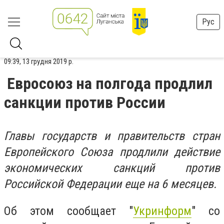
Рус
09:39, 13 грудня 2019 р.
Евросоюз на полгода продлил
санкции против России
Главы государств и правительств стран
Европейского Союза продлили действие
экономических санкций против
Российской Федерации еще на 6 месяцев.
Об этом сообщает "
Укринформ
" со