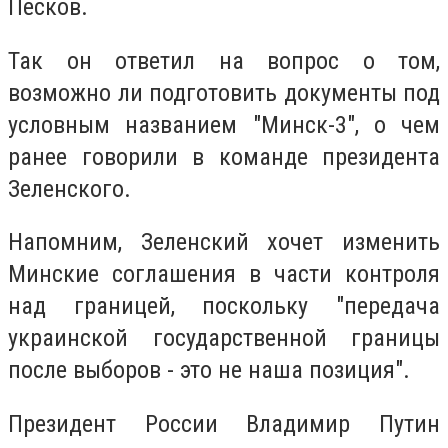
Песков.
Так он ответил на вопрос о том,
возможно ли подготовить документы под
условным названием "Минск-3", о чем
ранее говорили в команде президента
Зеленского.
Напомним, Зеленский хочет изменить
Минские соглашения в части контроля
над границей, поскольку "передача
украинской государственной границы
после выборов - это не наша позиция".
Президент России Владимир Путин