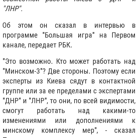
"ЛНР".
Об этом он сказал в интервью в
программе "Большая игра" на Первом
канале, передает РБК.
"Это возможно. Кто может работать над
"Минском-3"? Две стороны. Поэтому если
эксперты из Киева сядут в контактной
группе или за ее пределами с экспертами
"ДНР" и "ЛНР", то они, по всей видимости,
смогут работать над какими-то
изменениями или дополнениями к
минскому комплексу мер", - сказал