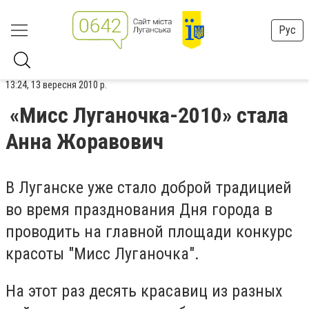
Рус
13:24, 13 вересня 2010 р.
«Мисс Луганочка-2010» стала
Анна Жоравович
В Луганске уже стало доброй традицией
во время празднования Дня города в
проводить на главной площади конкурс
красоты "Мисс Луганочка".
На этот раз десять красавиц из разных