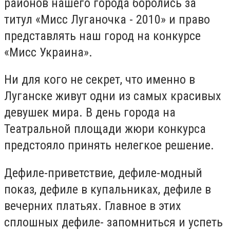
районов нашего города боролись за
титул «Мисс Луганочка - 2010» и право
представлять наш город на конкурсе
«Мисс Украина».
Ни для кого не секрет, что именно в
Луганске живут одни из самых красивых
девушек мира. В день города на
Театральной площади жюри конкурса
предстояло принять нелегкое решение.
Дефиле-приветствие, дефиле-модный
показ, дефиле в купальниках, дефиле в
вечерних платьях. Главное в этих
сплошных дефиле- запомниться и успеть