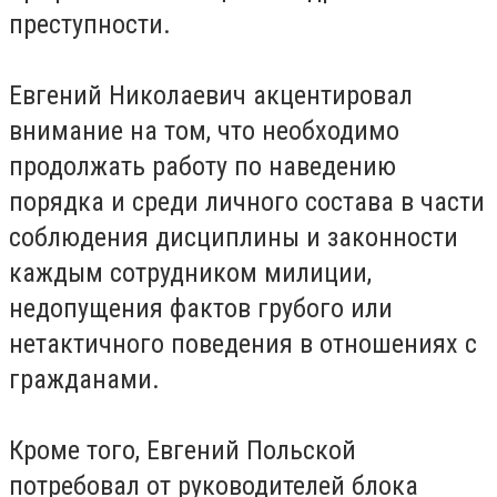
преступности.
Евгений Николаевич акцентировал
внимание на том, что необходимо
продолжать работу по наведению
порядка и среди личного состава в части
соблюдения дисциплины и законности
каждым сотрудником милиции,
недопущения фактов грубого или
нетактичного поведения в отношениях с
гражданами.
Кроме того, Евгений Польской
потребовал от руководителей блока