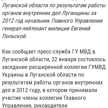
Луганской области по результатам работы
органов внутренних дел Луганщины за
2012 год начальник Главного Управления
генерал-лейтенант милиции Евгений
Польской.
Как сообщает пресс-служба ГУ МВД в
Луганской области, 22 января состоялось
заседание расширенной коллегии ГУМВД
Украины в Луганской области по
результатам работы органов внутренних
дел в 2012 году, в котором принимали
участие члены коллегии Главного
Управления, руководители