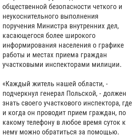
общественной безопасности четкого и
неукоснительного выполнения
поручения Министра внутренних дел,
касающегося более широкого
информирования населения о графике
работы и местах приема граждан
участковыми инспекторами милиции.
«Каждый житель нашей области, -
подчеркнул генерал Польской, - должен
знать своего участкового инспектора, где
и когда он проводит прием граждан, по
какому телефону в любое время суток к
нему можно обратиться за помощью.