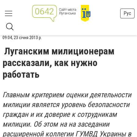
Рус
09:04, 23 січня 2013 р.
Луганским милиционерам
рассказали, как нужно
работать
Главным критерием оценки деятельности
милиции является уровень безопасности
граждан и их доверие к сотрудникам
милиции. Об этом на на заседании
расширенной коллегии ГУМВД Украины в