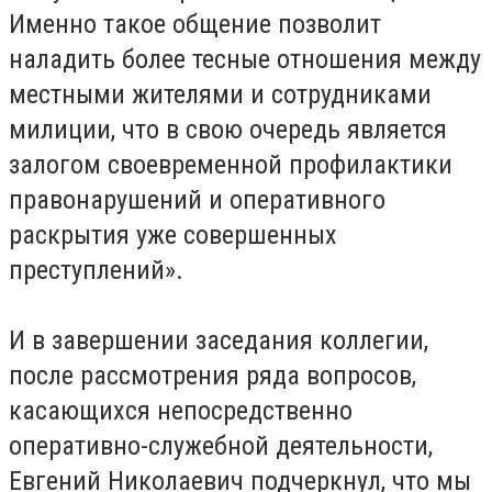
Именно такое общение позволит
наладить более тесные отношения между
местными жителями и сотрудниками
милиции, что в свою очередь является
залогом своевременной профилактики
правонарушений и оперативного
раскрытия уже совершенных
преступлений».
И в завершении заседания коллегии,
после рассмотрения ряда вопросов,
касающихся непосредственно
оперативно-служебной деятельности,
Евгений Николаевич подчеркнул, что мы