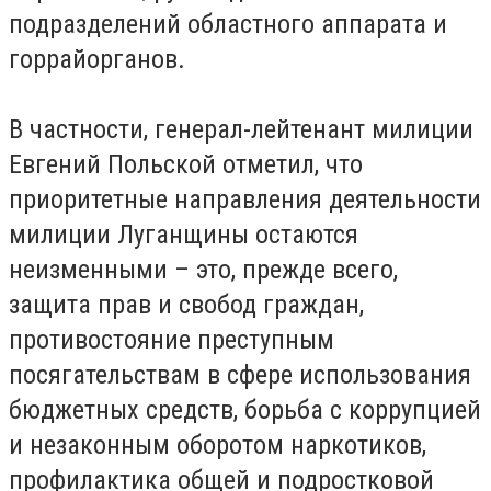
подразделений областного аппарата и
горрайорганов.
В частности, генерал-лейтенант милиции
Евгений Польской отметил, что
приоритетные направления деятельности
милиции Луганщины остаются
неизменными – это, прежде всего,
защита прав и свобод граждан,
противостояние преступным
посягательствам в сфере использования
бюджетных средств, борьба с коррупцией
и незаконным оборотом наркотиков,
профилактика общей и подростковой