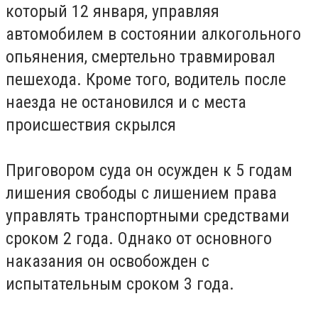
который 12 января, управляя
автомобилем в состоянии алкогольного
опьянения, смертельно травмировал
пешехода. Кроме того, водитель после
наезда не остановился и с места
происшествия скрылся
Приговором суда он осужден к 5 годам
лишения свободы с лишением права
управлять транспортными средствами
сроком 2 года. Однако от основного
наказания он освобожден с
испытательным сроком 3 года.