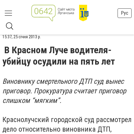
Рус
15:37, 25 січня 2013 р.
В Красном Луче водителя-
убийцу осудили на пять лет
Виновнику смертельного ДТП суд вынес
приговор. Прокуратура считает приговор
слишком “мягким”.
Краснолучский городской суд рассмотрел
дело относительно виновника ДТП,