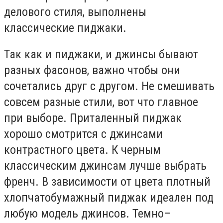
делового стиля, выполнены
классические пиджаки.
Так как и пиджаки, и джинсы бывают
разных фасонов, важно чтобы они
сочетались друг с другом. Не смешивать
совсем разные стили, вот что главное
при выборе. Приталенный пиджак
хорошо смотрится с джинсами
контрастного цвета. К черным
классическим джинсам лучше выбрать
френч. В зависимости от цвета плотный
хлопчатобумажный пиджак идеален под
любую модель джинсов. Темно–