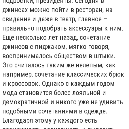
подростки, президенты. Сегодня в
джинсах можно пойти в ресторан, на
свидание и даже в театр, главное –
правильно подобрать аксессуары к ним.
Еще несколько лет назад, сочетание
джинсов с пиджаком, мягко говоря,
воспринималось обществом в штыки.
Это считалось таким же нелепым, как
например, сочетание классических брюк
и кроссовок. Однако с каждым годом
мода становится более лояльной и
демократичной и никого уже не удивить
подобными сочетаниями в одежде.
Благодаря этому у каждого
есть