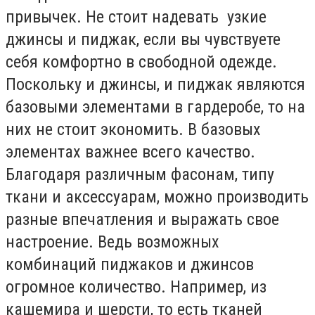
привычек. Не стоит надевать узкие
джинсы и пиджак, если вы чувствуете
себя комфортно в свободной одежде.
Поскольку и джинсы, и пиджак являются
базовыми элементами в гардеробе, то на
них не стоит экономить. В базовых
элементах важнее всего качество.
Благодаря различным фасонам, типу
ткани и аксессуарам, можно производить
разные впечатления и выражать свое
настроение. Ведь возможных
комбинаций пиджаков и джинсов
огромное количество. Например, из
кашемира и шерсти, то есть тканей