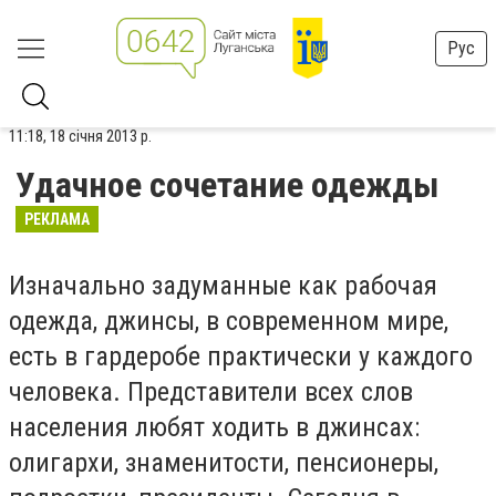
Рус
11:18, 18 січня 2013 р.
Удачное сочетание одежды
РЕКЛАМА
Изначально задуманные как рабочая
одежда, джинсы, в современном мире,
есть в гардеробе практически у каждого
человека. Представители всех слов
населения любят ходить в джинсах:
олигархи, знаменитости, пенсионеры,