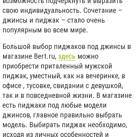
возможность подчеркнуть и выразить
свою индивидуальность. Сочетание –
джинсы и пиджак – стало очень
популярным во всем мире.
Большой выбор пиджаков под джинсы в
магазине Bert.ru,
здесь
можно
приобрести приталенный мужской
пиджак, уместный, как на вечеринке, в
офисе , тусовке, свидании с девушкой,
так и в повседневной жизни. В магазине
есть пиджаки под любые модели
джинсов, главное правильно выбрать
модель. Выбирать пиджак необходимо,
исходя из личных особенностей и