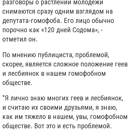
разговоры о растлении молодежи
снимаются сразу одним взглядом на
депутата-гомофоба. Его лицо обычно
порочно как «120 дней Содома», -
отметил он.
По мнению публициста, проблемой,
скорее, является сложное положение геев
и лесбиянок в нашем гомофобном
обществе.
"Я лично знаю многих геев и лесбиянок,
и считаю их своими друзьями, я знаю,
как им тяжело в нашем, увы, гомофобном
обществе. Вот это и есть проблемой.