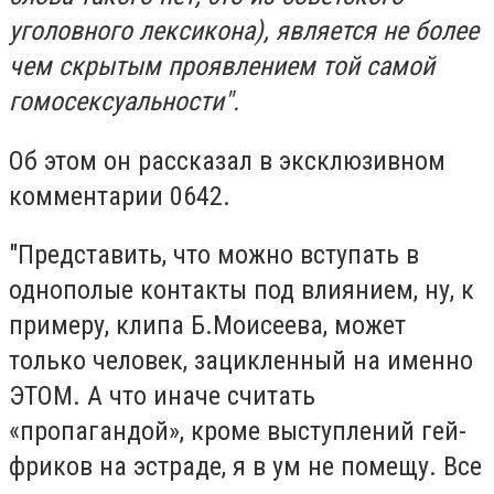
уголовного лексикона), является не более
чем скрытым проявлением той самой
гомосексуальности".
Об этом он рассказал в эксклюзивном
комментарии 0642.
"Представить, что можно вступать в
однополые контакты под влиянием, ну, к
примеру, клипа Б.Моисеева, может
только человек, зацикленный на именно
ЭТОМ. А что иначе считать
«пропагандой», кроме выступлений гей-
фриков на эстраде, я в ум не помещу. Все