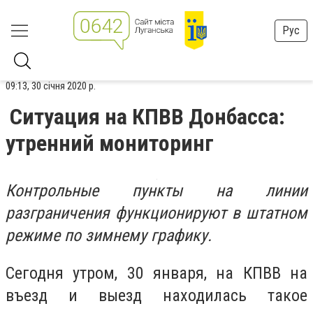
Рус
09:13, 30 січня 2020 р.
Ситуация на КПВВ Донбасса:
утренний мониторинг
Контрольные пункты на линии
разграничения функционируют в штатном
режиме по зимнему графику.
Сегодня утром, 30 января, на КПВВ на
въезд и выезд находилась такое