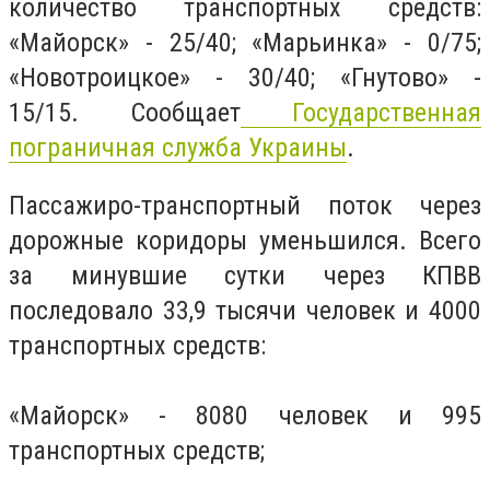
количество транспортных средств:
«Майорск» - 25/40; «Марьинка» - 0/75;
«Новотроицкое» - 30/40; «Гнутово» -
15/15. Сообщает
Государственная
пограничная служба Украины
.
Пассажиро-транспортный поток через
дорожные коридоры уменьшился. Всего
за минувшие сутки через КПВВ
последовало 33,9 тысячи человек и 4000
транспортных средств:
«Майорск» - 8080 человек и 995
транспортных средств;