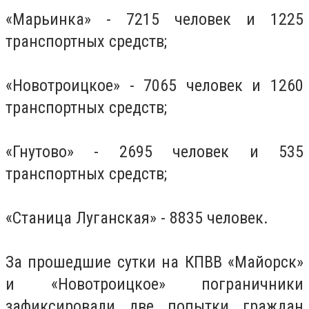
«Марьинка» - 7215 человек и 1225
транспортных средств;
«Новотроицкое» - 7065 человек и 1260
транспортных средств;
«Гнутово» - 2695 человек и 535
транспортных средств;
«Станица Луганская» - 8835 человек.
За прошедшие сутки на КПВВ «Майорск»
и «Новотроицкое» пограничники
зафиксировали две попытки граждан