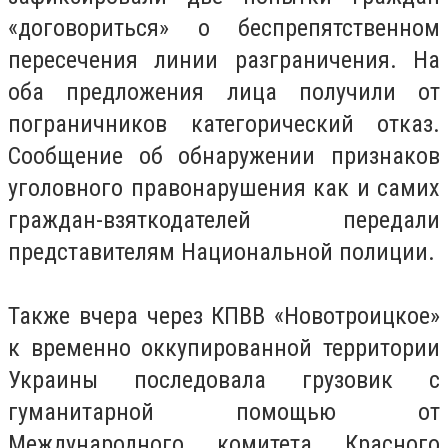
«договориться» о беспрепятственном
пересечения линии разграничения. На
оба предложения лица получили от
пограничников категорический отказ.
Сообщение об обнаружении признаков
уголовного правонарушения как и самих
граждан-взяткодателей передали
представителям Национальной полиции.
Также вчера через КПВВ «Новотроицкое»
к временно оккупированной территории
Украины последовала грузовик с
гуманитарной помощью от
Международного комитета Красного