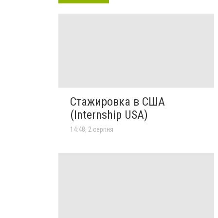
Стажировка в США
(Internship USA)
14:48, 2 серпня