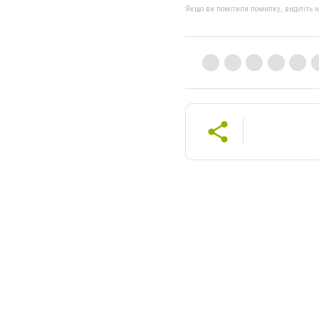
Якщо ви помітили помилку, виділіть нео