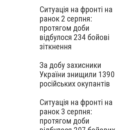
Ситуація на фронті на
ранок 2 серпня:
протягом доби
відбулося 234 бойові
зіткнення
За добу захисники
України знищили 1390
російських окупантів
Ситуація на фронті на
ранок 3 серпня:
протягом доби