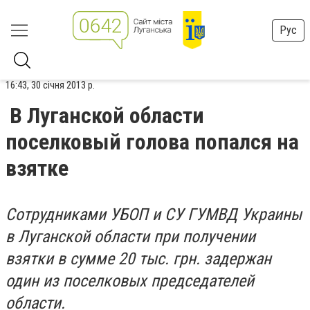
Рус
16:43, 30 січня 2013 р.
В Луганской области
поселковый голова попался на
взятке
Сотрудниками УБОП и СУ ГУМВД Украины
в Луганской области при получении
взятки в сумме 20 тыс. грн. задержан
один из поселковых председателей
области.