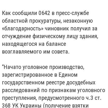
Как сообщили 0642 в пресс-службе
областной прокуратуры, незаконную
«благодарность» чиновник получил за
отчуждение физическому лицу здания,
находящегося на балансе
возглавляемого им совета.
“Начато уголовное производство,
зарегистрированное в Едином
государственном реестре досудебных
расследований по признакам уголовного
преступления, предусмотренного ч.3 ст.
368 УК Украины (получение взятки