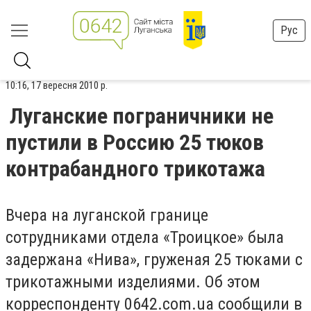
Рус
10:16, 17 вересня 2010 р.
Луганские пограничники не
пустили в Россию 25 тюков
контрабандного трикотажа
Вчера на луганской границе
сотрудниками отдела «Троицкое» была
задержана «Нива», груженая 25 тюками с
трикотажными изделиями. Об этом
корреспонденту 0642.com.ua сообщили в