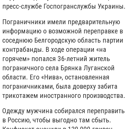
пресс-службе Госпогранслужбы Украины.
Пограничники имели предварительную
информацию о возможной переправке в
соседнюю Белгородскую область партии
контрабанды. В ходе операции «на
горячем» попался 36-летний житель
пограничного села Брянка Луганской
области. Его «Нива», остановленная
пограничниками, была доверху забита
трикотажем иностранного производства.
Одежду мужчина собирался переправить
в Россию, чтобы выгодно там сбыть.