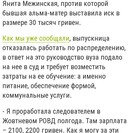
Янита Межинская, против которой
бывшая альма-матер выставила иск в
размере 30 тысяч гривен.
Как мы уже сообщали
, выпускница
отказалась работать по распределению,
в ответ на это руководство вуза подало
на нее в суд и требует возместить
затраты на ее обучение: а именно
питание, обеспечение формой,
коммунальные услуги.
- Я проработала следователем в
Жовтневом РОВД полгода. Там зарплата
– 2100, 2200 гривен. Как я могу за эти