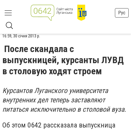
Рус
16:59, 30 січня 2013 р.
После скандала с
выпускницей, курсанты ЛУВД
в столовую ходят строем
Курсантов Луганского университета
внутренних дел теперь заставляют
питаться исключительно в столовой вуза.
Об этом 0642 рассказала выпускница