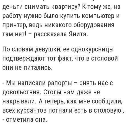
деньги снимать квартиру? К тому же, на
работу нужно было купить компьютер и
принтер, ведь никакого оборудования
там нет! – рассказала Янита.
По словам девушки, ее однокурсницы
подтверждают тот факт, что в столовой
они не питались.
- Мы написали рапорты – снять нас с
довольствия. Столы нам даже не
накрывали. А теперь, как мне сообщили,
всех курсантов погнали есть в столовую!,
- отметила она.