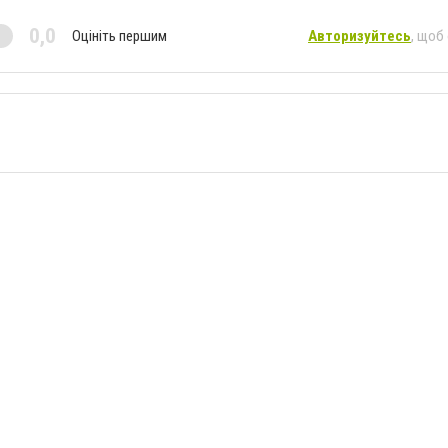
0,0
Оцініть першим
Авторизуйтесь
, щоб