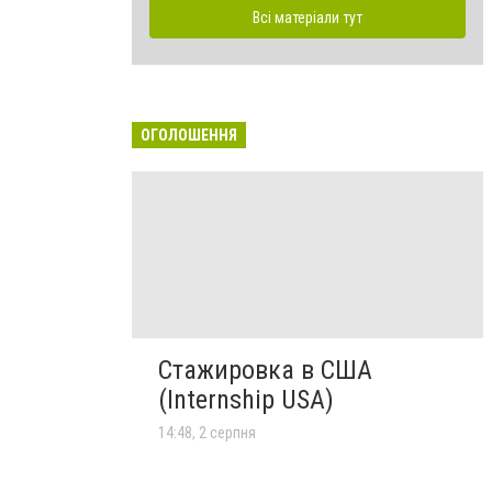
Всі матеріали тут
ОГОЛОШЕННЯ
Стажировка в США
(Internship USA)
14:48, 2 серпня