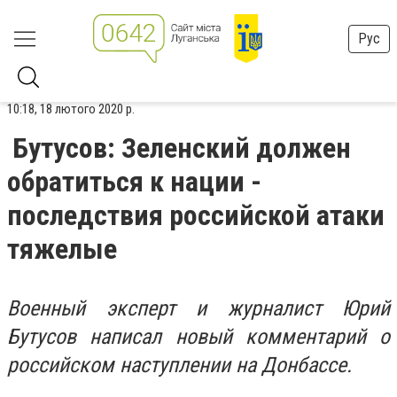
Рус
10:18, 18 лютого 2020 р.
Бутусов: Зеленский должен
обратиться к нации -
последствия российской атаки
тяжелые
Военный эксперт и журналист Юрий
Бутусов написал новый комментарий о
российском наступлении на Донбассе.