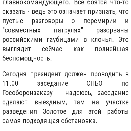
главнокомандующего. Все боятся что-то
сказать - ведь это означает признать, что
пустые разговоры о перемирии и
"совместных патрулях" разорваны
российскими гаубицами в клочья. Это
выглядит сейчас как полнейшая
беспомощность.
Сегодня президент должен проводить в
11.00 заседание СНБО по
Гособоронзаказу - надеюсь, заседание
сделают выездным, там на участке
разведения Золотое для этой работы
самая подходящая обстановка.