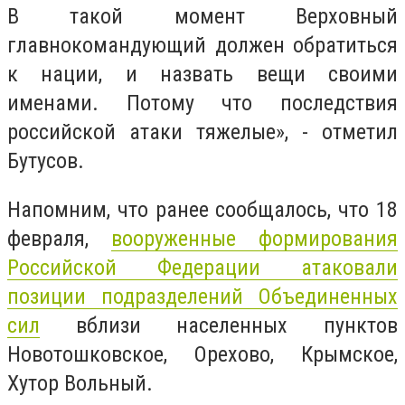
В такой момент Верховный
главнокомандующий должен обратиться
к нации, и назвать вещи своими
именами. Потому что последствия
российской атаки тяжелые», - отметил
Бутусов.
Напомним, что ранее сообщалось, что 18
февраля,
вооруженные формирования
Российской Федерации атаковали
позиции подразделений Объединенных
сил
вблизи населенных пунктов
Новотошковское, Орехово, Крымское,
Хутор Вольный.