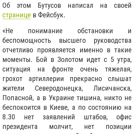
Об этом Бутусов написал на своей
странице
в Фейсбук.
«Не понимание обстановки и
беспомощность высшего руководства
отчетливо проявляется именно в такие
моменты. Бой в Золотом идет с 5 утра,
ситуация на фронте очень тяжелая,
грохот артиллерии прекрасно слышат
жители Северодонецка, Лисичанска,
Попасной, а в Украине тишина, никто не
беспокоится в Киеве, а по состоянию на
8.30 нет заявлений штабов, офис
президента молчит, нет позиции