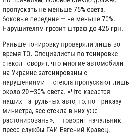
пропускать не меньше 75% света,
боковые передние — не меньше 70%.
Нарушителям грозит штраф до 425 грн.
Раньше тонировку проверяли лишь во
время ТО. Специалисты по тонировке
стекол говорят, что многие автомобили
на Украине затонированы с
нарушениями — стекла пропускают лишь
около 20—30% света. «Что касается
наших патрульных авто, то, по приказу
министра, все стекла в них уже
растонированы», — говорит начальник
пресс-службы ГАИ Евгений Кравец.