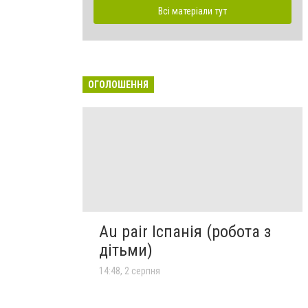
Всі матеріали тут
ОГОЛОШЕННЯ
Au pair Іспанія (робота з
дітьми)
14:48, 2 серпня