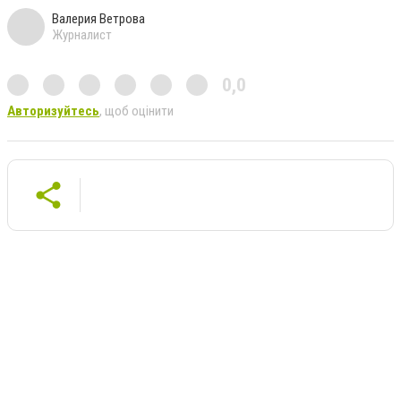
Валерия Ветрова
Журналист
0,0
Авторизуйтесь
, щоб оцінити