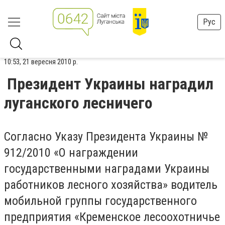
Рус
10:53, 21 вересня 2010 р.
Президент Украины наградил
луганского лесничего
Согласно Указу Президента Украины №
912/2010 «О награждении
государственными наградами Украины
работников лесного хозяйства» водитель
мобильной группы государственного
предприятия «Кременское лесоохотничье