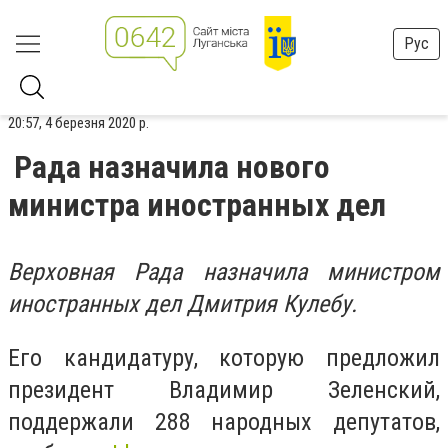
Рус
20:57, 4 березня 2020 р.
Рада назначила нового
министра иностранных дел
Верховная Рада назначила министром
иностранных дел Дмитрия Кулебу.
Его кандидатуру, которую предложил
президент Владимир Зеленский,
поддержали 288 народных депутатов,