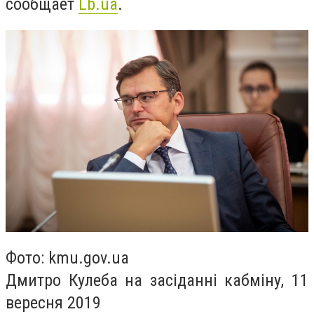
сообщает
Lb.ua
.
Фото: kmu.gov.ua
Дмитро Кулеба на засіданні кабміну, 11
вересня 2019