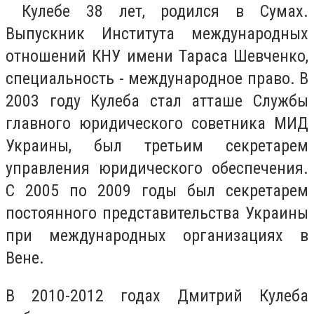
Кулебе 38 лет, родился в Сумах.
Выпускник Института международных
отношений КНУ имени Тараса Шевченко,
специальность - международное право. В
2003 году Кулеба стал атташе Службы
главного юридического советника МИД
Украины, был третьим секретарем
управления юридического обеспечения.
С 2005 по 2009 годы был секретарем
постоянного представительства Украины
при международных организациях в
Вене.
В 2010-2012 годах Дмитрий Кулеба