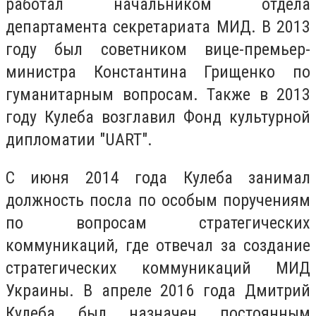
работал начальником отдела
департамента секретариата МИД. В 2013
году был советником вице-премьер-
министра Константина Грищенко по
гуманитарным вопросам. Также в 2013
году Кулеба возглавил Фонд культурной
дипломатии "UART".
С июня 2014 года Кулеба занимал
должность посла по особым поручениям
по вопросам стратегических
коммуникаций, где отвечал за создание
стратегических коммуникаций МИД
Украины. В апреле 2016 года Дмитрий
Кулеба был назначен постоянным