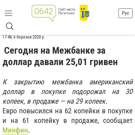
Рус
17:48, 6 березня 2020 р.
Сегодня на Межбанке за
доллар давали 25,01 гривен
К закрытию межбанка американский
доллар в покупке подорожал на 30
копеек, в продаже — на 29 копеек.
Евро повысился на 62 копейки в покупке
и на 61 копейку в продаже, сообщает
Минфин
.