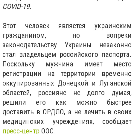
COVID-19.
Этот человек является украинским
гражданином, но вопреки
законодательству Украины незаконно
стал владельцем российского паспорта.
Поскольку мужчина имеет место
регистрации на территории временно
оккупированных Донецкой и Луганской
областей, россияне не долго думая,
решили его как можно быстрее
доставить в ОРДЛО, а не лечить в своих
медицинских учреждениях, сообщает
пресс-центр
ООС