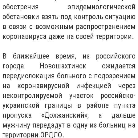
обострения эпидемиологической
обстановки взять под контроль ситуацию
в связи с возможным распространением
коронавируса даже на своей территории.
В ближайшее время, из российского
города Новошахтинск ожидается
передислокация больного с подозрением
на коронавирусной инфекцией через
неконтролируемой участок российско-
украинской границы в районе пункта
пропуска «Должанский», а дальше
мужчину передадут в одну из больниц на
территории ОРДЛО.