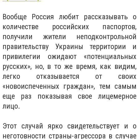
Вообще Россия любит рассказывать о
количестве российских паспортов,
получили жители неподконтрольной
правительству Украины территории и
привилегии ожидают «потенциальных
русских», но, в то же время, как видим,
легко отказывается от своих
«новоиспеченных граждан», тем самым
еще раз показывая свое лицемерное
лицо.
Этот случай ярко свидетельствует и о
неготовности страны-агрессора в случае