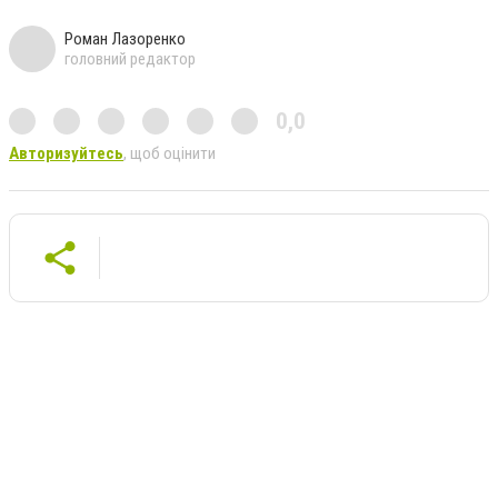
Роман Лазоренко
головний редактор
0,0
Авторизуйтесь
, щоб оцінити