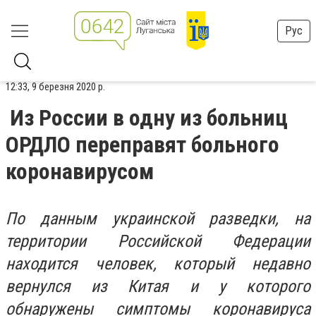
Рус
12:33, 9 березня 2020 р.
Из России в одну из больниц
ОРДЛО переправят больного
коронавирусом
По данным украинской разведки, на
территории Российской Федерации
находится человек, который недавно
вернулся из Китая и у которого
обнаружены симптомы коронавируса