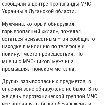
сообщили в центре пропаганды МЧС
Украины в Луганской области.
Мужчина, который обнаружил
взрывоопасный «клад», пожелал
остаться неизвестным – он сообщил о
находке в милицию по телефону и
покинул место происшествия. По
мнению МЧС-ников, мужчина
промышлял поиском металла.
Других взрывоопасных предметов в
опасной зоне обнаружено не было. В тот
же день пиротехнической группой МЧС
все артснаряды были обезврежены в