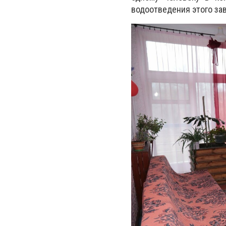
водоотведения этого за