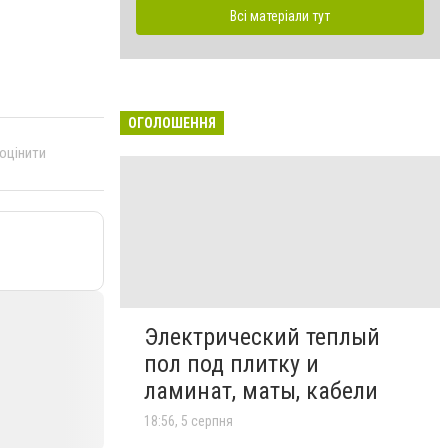
Всі матеріали тут
ОГОЛОШЕННЯ
 оцінити
Электрический теплый
пол под плитку и
ламинат, маты, кабели
18:56, 5 серпня