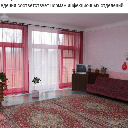
ведения соответствует нормам инфекционных отделений.