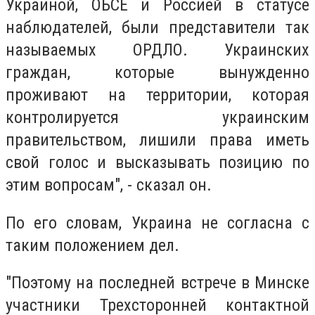
Украиной, ОБСЕ и Россией в статусе
наблюдателей, были представители так
называемых ОРДЛО. Украинских
граждан, которые вынужденно
проживают на территории, которая
контролируется украинским
правительством, лишили права иметь
свой голос и высказывать позицию по
этим вопросам", - сказал он.
По его словам, Украина не согласна с
таким положением дел.
"Поэтому на последней встрече в Минске
участники Трехсторонней контактной