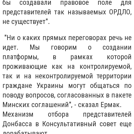
бы создавали правовое поле для
представителей так называемых ОРДЛО,
не существует".
"Ни о каких прямых переговорах речь не
идет. Мы говорим о создании
платформы, в рамках которой
проживающие как на контролируемой,
так и на неконтролируемой территории
граждане Украины могут общаться по
поводу вопросов, согласованных в пакете
Минских соглашений", - сказал Ермак.
Механизм отбора представителей
Донбасса в Консультативный совет еще
дорабатывают.