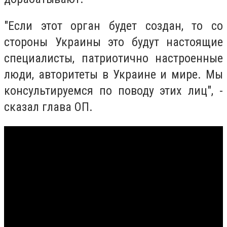
"Если этот орган будет создан, то со
стороны Украины это будут настоящие
специалисты, патриотично настроенные
люди, авторитеты в Украине и мире. Мы
консультируемся по поводу этих лиц", -
сказал глава ОП.