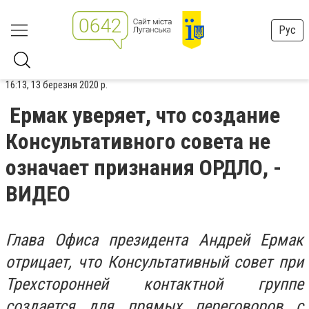
Рус
16:13, 13 березня 2020 р.
Ермак уверяет, что создание
Консультативного совета не
означает признания ОРДЛО, -
ВИДЕО
Глава Офиса президента Андрей Ермак
отрицает, что Консультативный совет при
Трехсторонней контактной группе
создается для прямых переговоров с