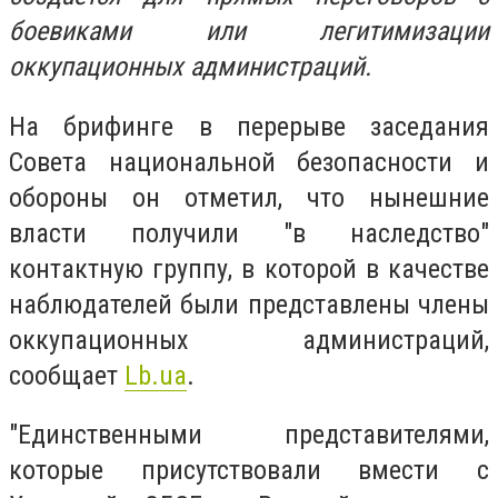
боевиками или легитимизации
оккупационных администраций.
На брифинге в перерыве заседания
Совета национальной безопасности и
обороны он отметил, что нынешние
власти получили "в наследство"
контактную группу, в которой в качестве
наблюдателей были представлены члены
оккупационных администраций,
сообщает
Lb.ua
.
"Единственными представителями,
которые присутствовали вмести с