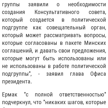
группы заявили о необходимости
создания Консультативного совета,
который создается в политической
подгруппе как совещательный орган,
который может рассматривать вопросы,
которые согласованы в пакете Минских
соглашений, и давать свои предложения,
которые могут быть использованы или
не использованы в работе политической
подгруппы", - заявил глава Офиса
президента.
Ермак "с полной ответственностью"
подчеркнул, что "никаких шагов, которые