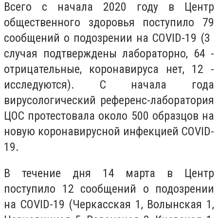
Всего с начала 2020 году в Центр
общественного здоровья поступило 79
сообщений о подозрении на COVID-19 (3 ​​
случая подтверждены лабораторно, 64 -
отрицательные, коронавируса нет, 12 -
исследуются). С начала года
вирусологический референс-лаборатория
ЦОС протестовала около 500 образцов на
новую коронавирусной инфекцией COVID-
19.
В течение дня 14 марта в Центр
поступило 12 сообщений о подозрении
на COVID-19 (Черкасская 1, Волынская 1,