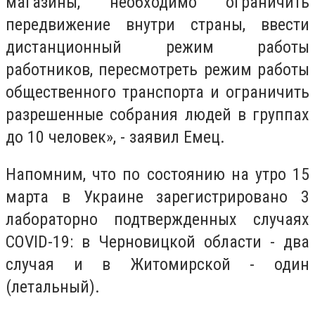
магазины, необходимо ограничить
передвижение внутри страны, ввести
дистанционный режим работы
работников, пересмотреть режим работы
общественного транспорта и ограничить
разрешенные собрания людей в группах
до 10 человек», - заявил Емец.
Напомним, что по состоянию на утро 15
марта в Украине зарегистрировано 3
лабораторно подтвержденных случаях
COVID-19: в Черновицкой области - два
случая и в Житомирской - один
(летальный).