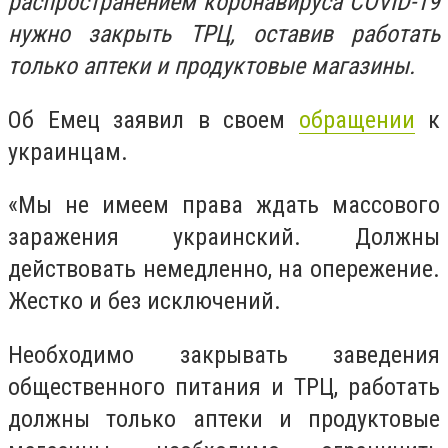
распространением коронавируса COVID-19
нужно закрыть ТРЦ, оставив работать
только аптеки и продуктовые магазины.
Об Емец заявил в своем
обращении
к
украинцам.
«
Мы не имеем права ждать массового
заражения украинский. Должны
действовать немедленно, на опережение.
Жестко и без исключений.
Необходимо закрывать заведения
общественного питания и ТРЦ, работать
должны только аптеки и продуктовые