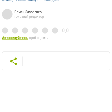
Роман Лазоренко
головний редактор
0,0
Авторизуйтесь
, щоб оцінити