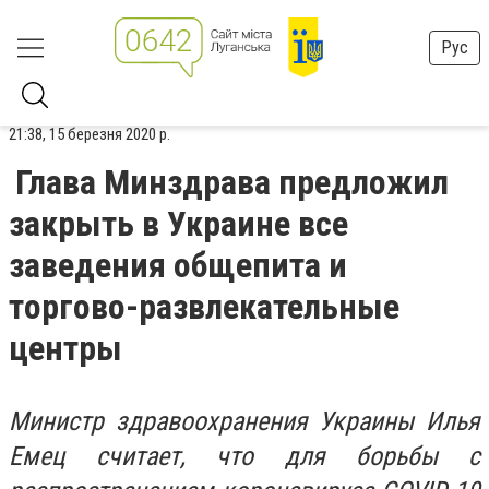
Рус
21:38, 15 березня 2020 р.
Глава Минздрава предложил
закрыть в Украине все
заведения общепита и
торгово-развлекательные
центры
Министр здравоохранения Украины Илья
Емец считает, что для борьбы с