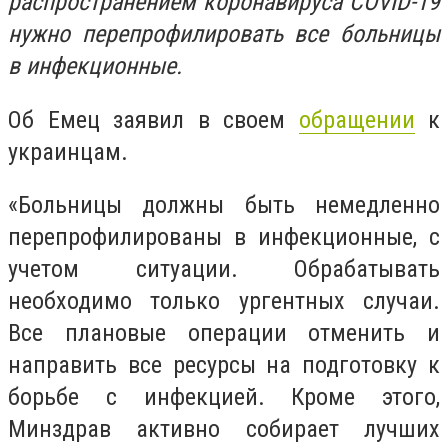
распространением коронавируса COVID-19
нужно перепрофилировать все больницы
в инфекционные.
Об Емец заявил в своем
обращении
к
украинцам.
«
Больницы должны быть немедленно
перепрофилированы в инфекционные, с
учетом ситуации. Обрабатывать
необходимо только ургентных случаи.
Все плановые операции отменить и
направить все ресурсы на подготовку к
борьбе с инфекцией. Кроме этого,
Минздрав активно собирает лучших