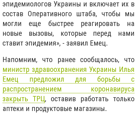
эпидемиологов Украины и включает их в
состав Оперативного штаба, чтобы мы
могли еще быстрее реагировать на
новые вызовы, которые перед нами
ставит эпидемия», - заявил Емец.
Напомним, что ранее сообщалось, что
м
инистр здравоохранения Украины Илья
Емец предложил для борьбы с
распространением коронавируса
закрыть ТРЦ
, оставив работать только
аптеки и продуктовые магазины.