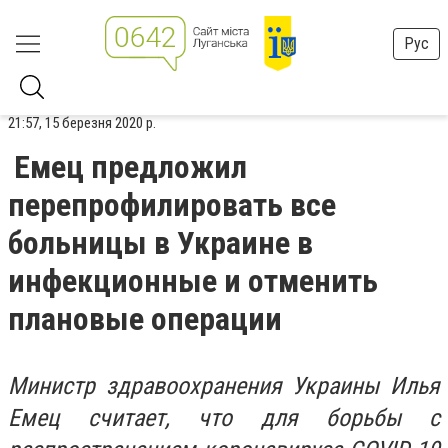
Рус
21:57, 15 березня 2020 р.
Емец предложил
перепрофилировать все
больницы в Украине в
инфекционные и отменить
плановые операции
Министр здравоохранения Украины Илья
Емец считает, что для борьбы с