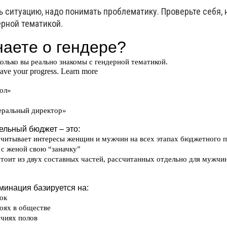
 ситуацию, надо понимать проблематику. Проверьте себя, 
ерной тематикой.