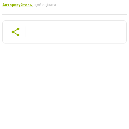
Авторизуйтесь
, щоб оцінити