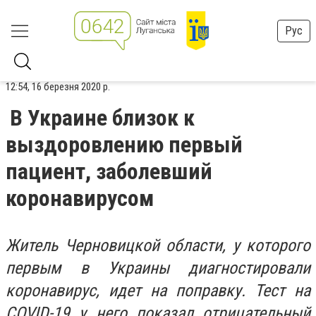
Рус
12:54, 16 березня 2020 р.
В Украине близок к
выздоровлению первый
пациент, заболевший
коронавирусом
Житель Черновицкой области, у которого
первым в Украины диагностировали
коронавирус, идет на поправку. Тест на
COVID-19 у него показал отрицательный