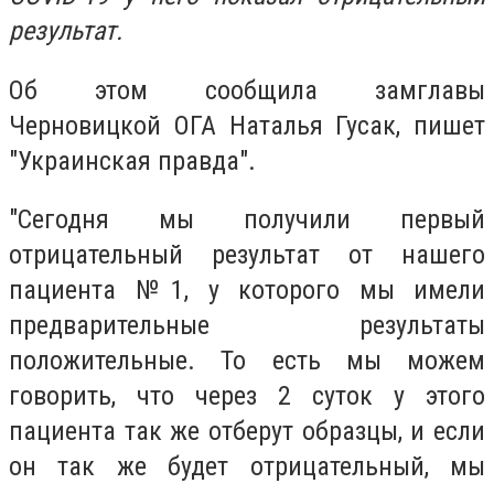
результат.
Об этом сообщила замглавы
Черновицкой ОГА Наталья Гусак, пишет
"Украинская правда".
"Сегодня мы получили первый
отрицательный результат от нашего
пациента №1, у которого мы имели
предварительные результаты
положительные. То есть мы можем
говорить, что через 2 суток у этого
пациента так же отберут образцы, и если
он так же будет отрицательный, мы