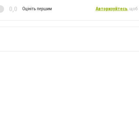
0,0
Оцініть першим
Авторизуйтесь
, щоб