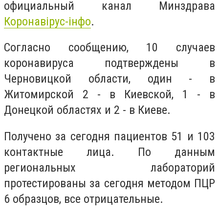
официальный канал Минздрава
Коронавірус-інфо
.
Согласно сообщению, 10 случаев
коронавируса подтверждены в
Черновицкой области, один - в
Житомирской
2 - в Киевской, 1 - в
Донецкой областях и 2 - в Киеве.
Получено за сегодня пациентов 51 и 103
контактные лица. По данным
региональных лабораторий
протестированы за сегодня методом ПЦР
6 образцов, все отрицательные.