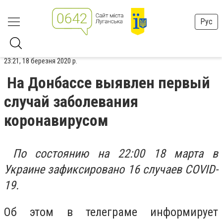
Рус
23:21, 18 березня 2020 р.
На Донбассе выявлен первый
случай заболевания
коронавирусом
По состоянию на 22:00 18 марта в
Украине зафиксировано 16 случаев COVID-
19.
Об этом в телеграме информирует