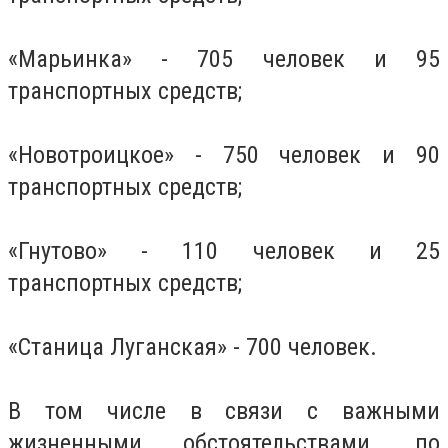
«Марьинка» - 705 человек и 95
транспортных средств;
«Новотроицкое» - 750 человек и 90
транспортных средств;
«Гнутово» - 110 человек и 25
транспортных средств;
«Станица Луганская» - 700 человек.
В том числе в связи с важными
жизненными обстоятельствами, по