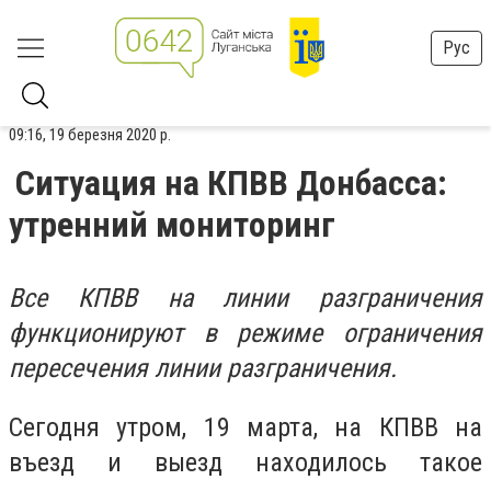
Рус
09:16, 19 березня 2020 р.
Ситуация на КПВВ Донбасса:
утренний мониторинг
Все КПВВ на линии разграничения
функционируют в режиме ограничения
пересечения линии разграничения.
Сегодня утром, 19 марта, на КПВВ на
въезд и выезд находилось такое