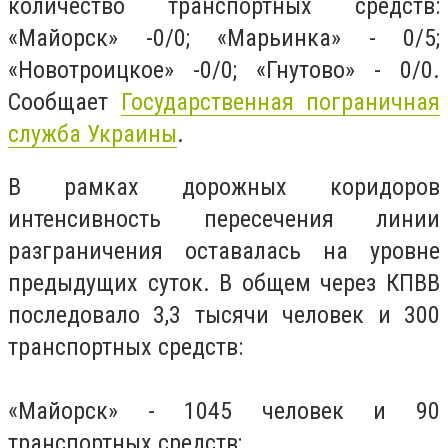
количество транспортных средств:
«Майорск» -0/0; «Марьинка» - 0/5;
«Новотроицкое» -0/0; «Гнутово» - 0/0.
Сообщает
Государственная пограничная
служба Украины
.
В рамках дорожных коридоров
интенсивность пересечения линии
разграничения оставалась на уровне
предыдущих суток. В общем через КПВВ
последовало 3,3 тысячи человек и 300
транспортных средств:
«Майорск» - 1045 человек и 90
транспортных средств;