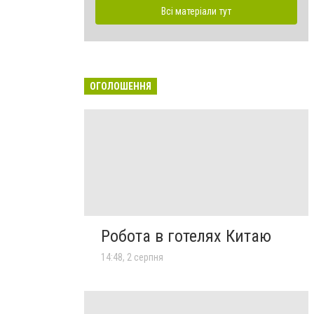
Всі матеріали тут
ОГОЛОШЕННЯ
Робота в готелях Китаю
14:48, 2 серпня