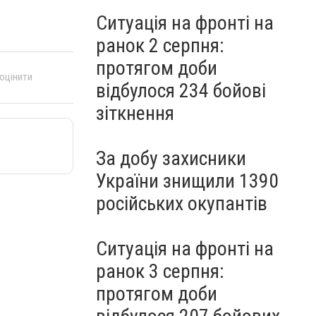
Ситуація на фронті на
ранок 2 серпня:
протягом доби
 оцінити
відбулося 234 бойові
зіткнення
За добу захисники
України знищили 1390
російських окупантів
Ситуація на фронті на
ранок 3 серпня:
протягом доби