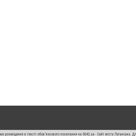
ви розміщення в тексті обов'язкового посилання на 0642.ua - Сайт міста Луганська. 