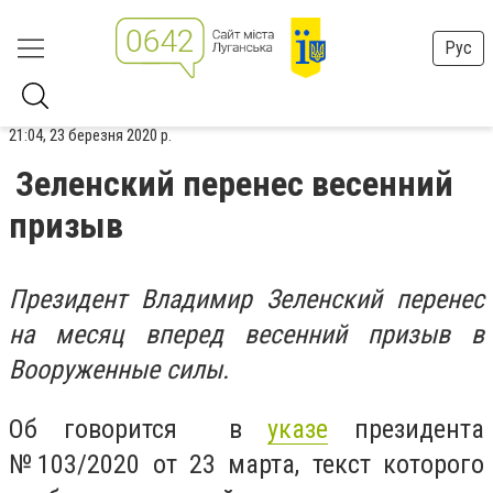
Рус
21:04, 23 березня 2020 р.
Зеленский перенес весенний
призыв
Президент Владимир Зеленский перенес
на месяц вперед весенний призыв в
Вооруженные силы.
Об говорится в
указе
президента
№103/2020 от 23 марта, текст которого