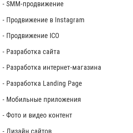
- SMM-продвижение
- Продвижение в Instagram
- Продвижение ICO
- Разработка сайта
- Разработка интернет-магазина
- Разработка Landing Page
- Мобильные приложения
- Фото и видео контент
- Дизайн сайтов