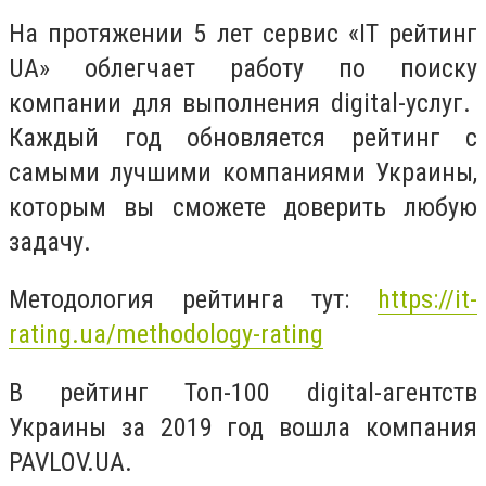
На протяжении 5 лет сервис «IT рейтинг
UA» облегчает работу по поиску
компании для выполнения digital-услуг.
Каждый год обновляется рейтинг с
самыми лучшими компаниями Украины,
которым вы сможете доверить любую
задачу.
Методология рейтинга тут:
https://it-
rating.ua/methodology-rating
В рейтинг Топ-100 digital-агентств
Украины за 2019 год вошла компания
PAVLOV.UA.