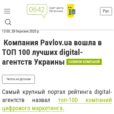
Рус
13:00, 28 березня 2020 р.
Компания Pavlov.ua вошла в
ТОП 100 лучших digital-
агентств Украины
НОВИНИ КОМПАНІЙ
Читать на русском
Самый крупный портал рейтинга digital-
агентств назвал
топ-100 компаний
цифрового маркетинга.