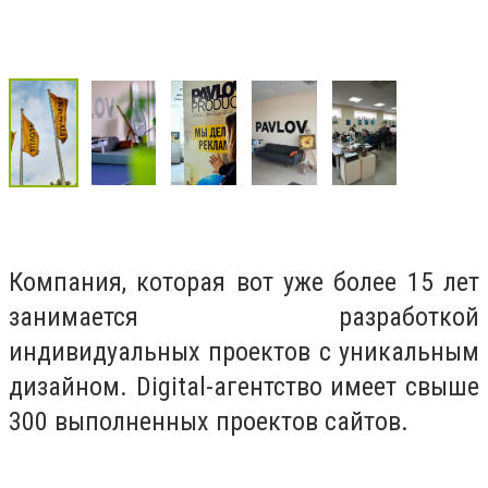
Компания, которая вот уже более 15 лет
занимается разработкой
индивидуальных проектов с уникальным
дизайном. Digital-агентство имеет свыше
300 выполненных проектов сайтов.