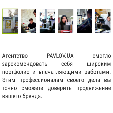
Агентство PAVLOV.UA смогло
зарекомендовать себя широким
портфолио и впечатляющими работами.
Этим профессионалам своего дела вы
точно сможете доверить продвижение
вашего бренда.