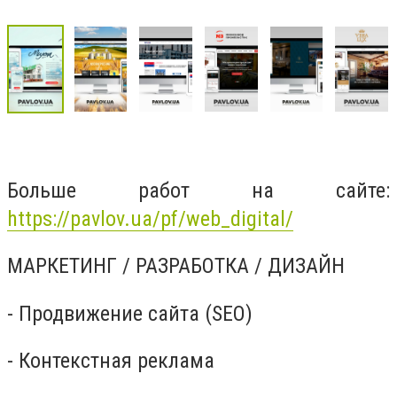
Больше работ на сайте:
https://pavlov.ua/pf/web_digital/
МАРКЕТИНГ / РАЗРАБОТКА / ДИЗАЙН
- Продвижение сайта (SEO)
- Контекстная реклама