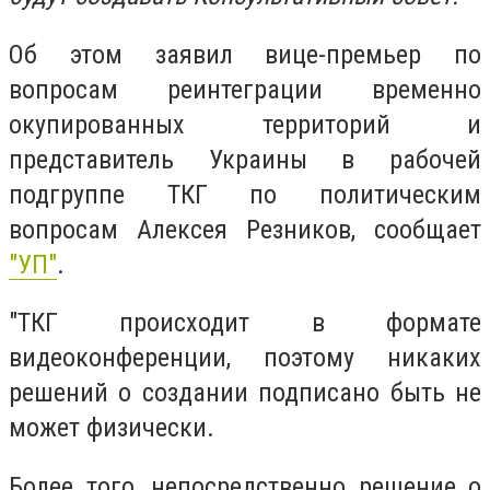
Об этом заявил вице-премьер по
вопросам реинтеграции временно
окупированных территорий и
представитель Украины в рабочей
подгруппе ТКГ по политическим
вопросам Алексея Резников, сообщает
"УП"
.
"ТКГ происходит в формате
видеоконференции, поэтому никаких
решений о создании подписано быть не
может физически.
Более того, непосредственно решение о