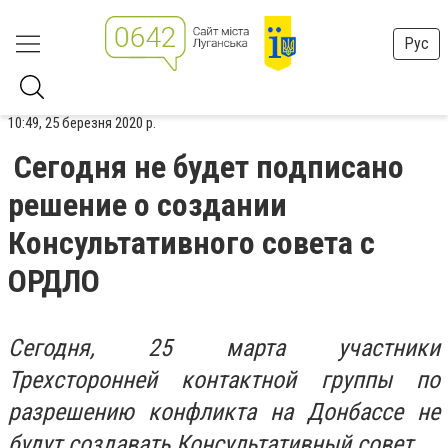
Рус
10:49, 25 березня 2020 р.
Сегодня не будет подписано
решение о создании
Консультативного совета с
ОРДЛО
Сегодня, 25 марта участники
Трехсторонней контактной группы по
разрешению конфликта на Донбассе не
будут создавать Консультативный совет.