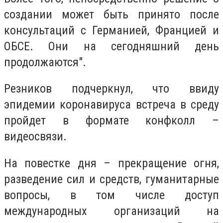
создании может быть принято после
консультаций с Германией, Францией и
ОБСЕ. Они на сегодняшний день
продолжаются".
Резников подчеркнул, что ввиду
эпидемии коронавируса встреча в среду
пройдет в формате конфколл –
видеосвязи.
На повестке дня – прекращение огня,
разведение сил и средств, гуманитарные
вопросы, в том числе доступ
международных организаций на