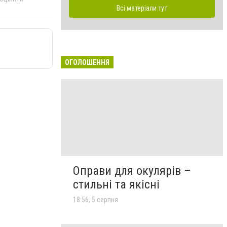
Всі матеріали тут
ОГОЛОШЕННЯ
Оправи для окулярів –
стильні та якісні
18:56, 5 серпня