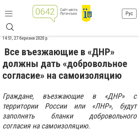
Рус
14:51, 27 березня 2020 р.
Все въезжающие в «ДНР»
должны дать «добровольное
согласие» на самоизоляцию
Граждане, въезжающие в «ДНР» с
территории России или «ЛНР», будут
заполнять бланки добровольного
согласия на самоизоляцию.