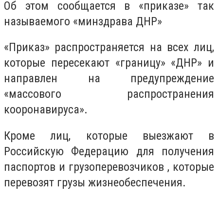
Об этом сообщается в «приказе» так
называемого «минздрава ДНР»
«Приказ» распространяется на всех лиц,
которые пересекают «границу» «ДНР» и
направлен на предупреждение
«массового распространения
кооронавируса».
Кроме лиц, которые выезжают в
Российскую Федерацию для получения
паспортов и грузоперевозчиков , которые
перевозят грузы жизнеобеспечения.