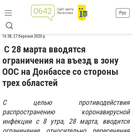
Рус
16:38, 27 березня 2020 р.
С 28 марта вводятся
ограничения на въезд в зону
ООС на Донбассе со стороны
трех областей
С целью противодействия
распространению коронавирусной
инфекции с 8 утра, 28 марта, вводится
ограничение относительно пересечения