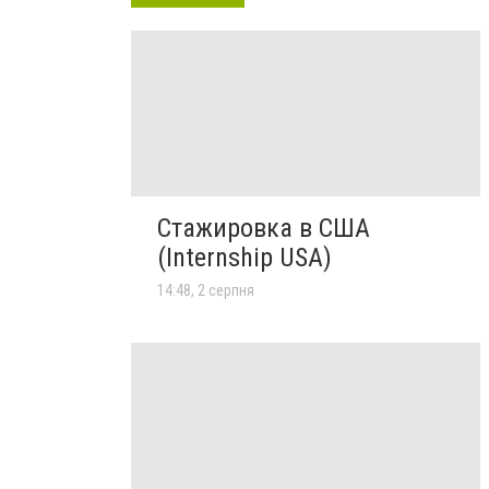
Стажировка в США
(Internship USA)
14:48, 2 серпня