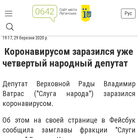
Рус
19:17, 29 березня 2020 р.
Коронавирусом заразился уже
четвертый народный депутат
Депутат Верховной Рады Владимир
Ватрас ("Слуга народа") заразился
коронавирусом.
Об этом на своей странице в Фейсбук
сообщила замглавы фракции "Слуги