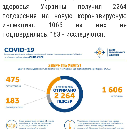
здоровья Украины получил 2264
подозрения на новую коронавирусную
инфекцию. 1066 из них не
подтвердились, 183 - исследуются.