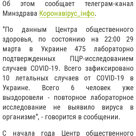
Об этом сообщает телеграм-канал
Минздрава
Коронавірус_інфо
.
"По данным Центра общественного
здоровья, по состоянию на 22:00 29
марта в Украине 475 лабораторно
подтвержденных ПЦР-исследованием
случаев COVID-19. Всего зафиксировано
10 летальных случаев от COVID-19 в
Украине. Всего 6 человек уже
выздоровели - повторное лабораторное
исследование не выявило вируса в
организме", - говорится в сообщении.
С начала года Центр общественного