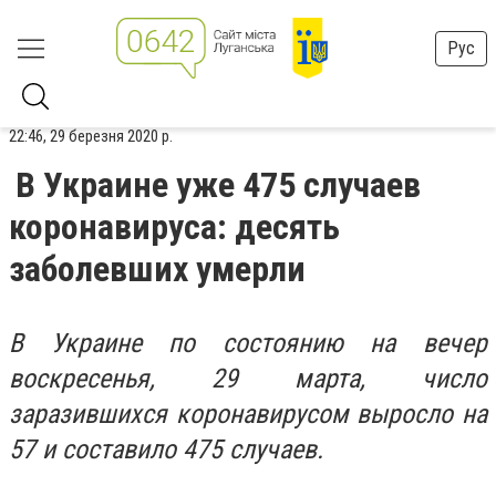
Рус
22:46, 29 березня 2020 р.
В Украине уже 475 случаев
коронавируса: десять
заболевших умерли
В Украине по состоянию на вечер
воскресенья, 29 марта, число
заразившихся коронавирусом выросло на
57 и составило 475 случаев.