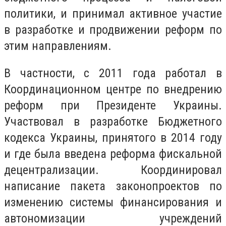
политики, и принимал активное участие
в разработке и продвижении реформ по
этим направлениям.
В частности, с 2011 года работал в
Координационном центре по внедрению
реформ при Президенте Украины.
Участвовал в разработке Бюджетного
кодекса Украины, принятого в 2014 году
и где была введена реформа фискальной
децентрализации. Координировал
написание пакета законопроектов по
изменению системы финансирования и
автономизации учреждений