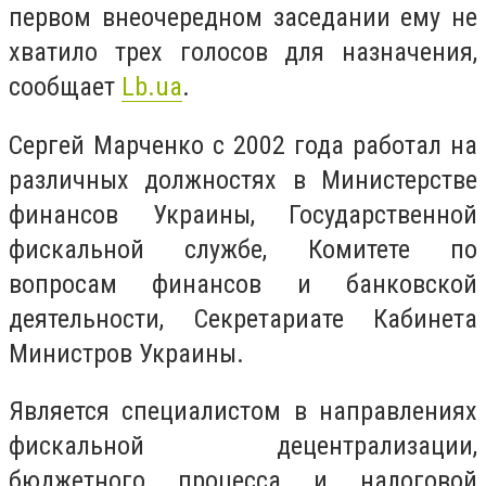
первом внеочередном заседании ему не
хватило трех голосов для назначения,
сообщает
Lb.ua
.
Сергей Марченко с 2002 года работал на
различных должностях в Министерстве
финансов Украины, Государственной
фискальной службе, Комитете по
вопросам финансов и банковской
деятельности, Секретариате Кабинета
Министров Украины.
Является специалистом в направлениях
фискальной децентрализации,
бюджетного процесса и налоговой