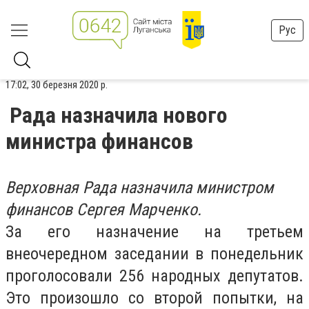
Рус
17:02, 30 березня 2020 р.
Рада назначила нового
министра финансов
Верховная Рада назначила министром
финансов Сергея Марченко.
За его назначение на третьем
внеочередном заседании в понедельник
проголосовали 256 народных депутатов.
Это произошло со второй попытки, на