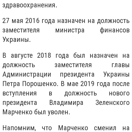
здравоохранения.
27 мая 2016 года назначен на должность
заместителя министра финансов
Украины.
В августе 2018 года был назначен на
должность заместителя главы
Администрации президента Украины
Петра Порошенко. В мае 2019 года после
вступления в должность нового
президента Владимира Зеленского
Марченко был уволен.
Напомним, что Марченко сменил на