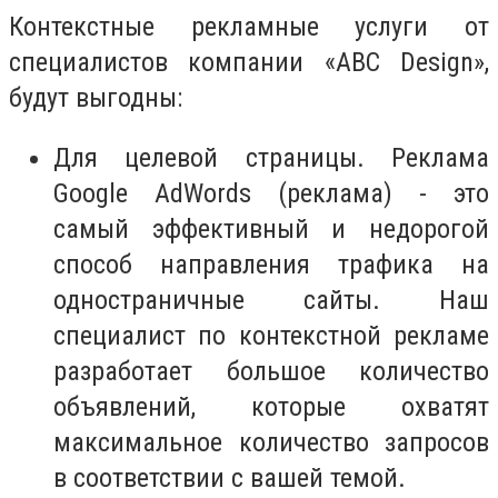
Контекстные рекламные услуги от
специалистов компании «ABC Design»,
будут выгодны:
Для целевой страницы. Реклама
Google AdWords (реклама) - это
самый эффективный и недорогой
способ направления трафика на
одностраничные сайты. Наш
специалист по контекстной рекламе
разработает большое количество
объявлений, которые охватят
максимальное количество запросов
в соответствии с вашей темой.