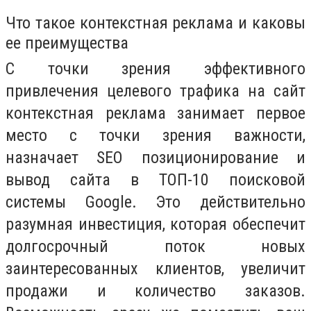
Что такое контекстная реклама и каковы
ее преимущества
С точки зрения эффективного
привлечения целевого трафика на сайт
контекстная реклама занимает первое
место с точки зрения важности,
назначает SEO позиционирование и
вывод сайта в ТОП-10 поисковой
системы Google. Это действительно
разумная инвестиция, которая обеспечит
долгосрочный поток новых
заинтересованных клиентов, увеличит
продажи и количество заказов.