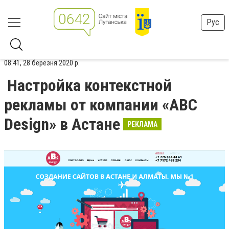
Рус
08:41, 28 березня 2020 р.
Настройка контекстной
рекламы от компании «ABC
Design» в Астане
РЕКЛАМА