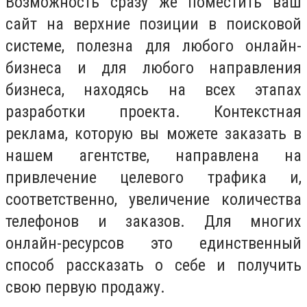
Возможность сразу же поместить ваш
сайт на верхние позиции в поисковой
системе, полезна для любого онлайн-
бизнеса и для любого направления
бизнеса, находясь на всех этапах
разработки проекта. Контекстная
реклама, которую вы можете заказать в
нашем агентстве, направлена ​​на
привлечение целевого трафика и,
соответственно, увеличение количества
телефонов и заказов. Для многих
онлайн-ресурсов это единственный
способ рассказать о себе и получить
свою первую продажу.