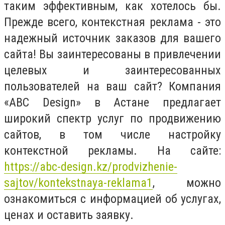
таким эффективным, как хотелось бы.
Прежде всего, контекстная реклама - это
надежный источник заказов для вашего
сайта! Вы заинтересованы в привлечении
целевых и заинтересованных
пользователей на ваш сайт? Компания
«ABC Design» в Астане предлагает
широкий спектр услуг по продвижению
сайтов, в том числе настройку
контекстной рекламы. На сайте:
https://abc-design.kz/prodvizhenie-
sajtov/kontekstnaya-reklama1
, можно
ознакомиться с информацией об услугах,
ценах и оставить заявку.