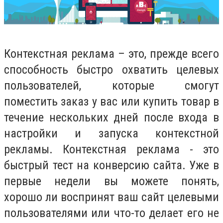
Контекстная реклама – это, прежде всего
способность быстро охватить целевых
пользователей, которые смогут
поместить заказ у вас или купить товар в
течение нескольких дней после входа в
настройки и запуска контекстной
рекламы. Контекстная реклама - это
быстрый тест на конверсию сайта. Уже в
первые недели вы можете понять,
хорошо ли воспринят ваш сайт целевыми
пользователями или что-то делает его не