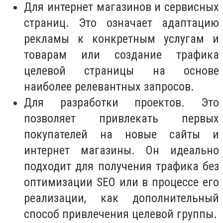
Для интернет магазинов и сервисных
страниц. Это означает адаптацию
рекламы к конкретным услугам и
товарам или создание трафика
целевой страницы на основе
наиболее релевантных запросов.
Для разработки проектов. Это
позволяет привлекать первых
покупателей на новые сайты и
интернет магазины. Он идеально
подходит для получения трафика без
оптимизации SEO или в процессе его
реализации, как дополнительный
способ привлечения целевой группы.