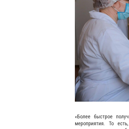
«Более быстрое получ
мероприятия. То есть