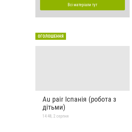
Всі матеріали тут
ОГОЛОШЕННЯ
Au pair Іспанія (робота з
дітьми)
14:48, 2 серпня