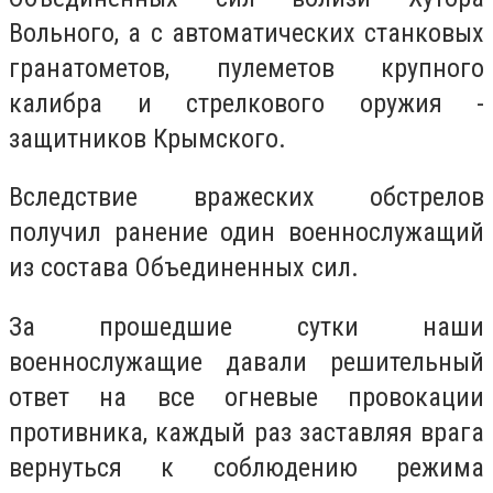
Вольного, а с автоматических станковых
гранатометов, пулеметов крупного
калибра и стрелкового оружия -
защитников Крымского.
Вследствие вражеских обстрелов
получил ранение один военнослужащий
из состава Объединенных сил.
За прошедшие сутки наши
военнослужащие давали решительный
ответ на все огневые провокации
противника, каждый раз заставляя врага
вернуться к соблюдению режима