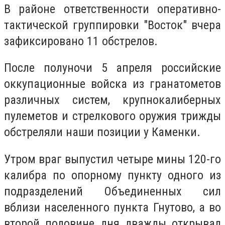
В районе ответственности оперативно-
тактической группировки "Восток" вчера
зафиксировано 11 обстрелов.
После полуночи 5 апреля российские
оккупационные войска из гранатометов
различных систем, крупнокалиберных
пулеметов и стрелкового оружия трижды
обстреляли наши позиции у Каменки.
Утром враг выпустил четыре мины 120-го
калибра по опорному пункту одного из
подразделений Объединенных сил
вблизи населенного пункта Гнутово, а во
второй половине дня дважды открывал