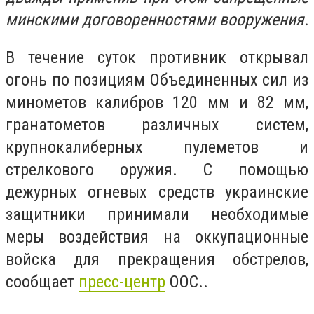
минскими договоренностями вооружения.
В течение суток противник открывал
огонь по позициям Объединенных сил из
минометов калибров 120 мм и 82 мм,
гранатометов различных систем,
крупнокалиберных пулеметов и
стрелкового оружия. С помощью
дежурных огневых средств украинские
защитники принимали необходимые
меры воздействия на оккупационные
войска для прекращения обстрелов,
сообщает
пресс-центр
ООС..