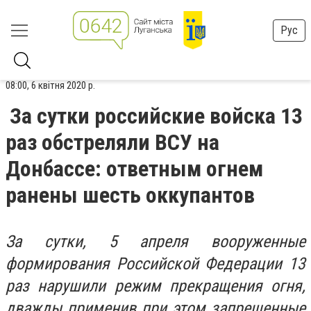
Рус
08:00, 6 квітня 2020 р.
За сутки российские войска 13
раз обстреляли ВСУ на
Донбассе: ответным огнем
ранены шесть оккупантов
За сутки, 5 апреля вооруженные
формирования Российской Федерации 13
раз нарушили режим прекращения огня,
дважды применив при этом запрещенные