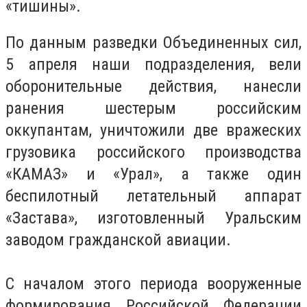
«тишины».
По данным разведки Объединенных сил,
5 апреля наши подразделения, вели
оборонительные действия, нанесли
ранения шестерым российским
оккупантам, уничтожили две вражеских
грузовика российского производства
«КАМАЗ» и «Урал», а также один
беспилотный летательный аппарат
«Застава», изготовленный Уральским
заводом гражданской авиации.
С началом этого периода вооруженные
формирования Российской Федерации