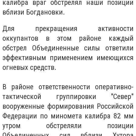
калибра враг обстрелял наши позиции
вблизи Богдановки.
Для прекращения активности
оккупантов в этом районе каждый
обстрел Объединенные силы ответили
эффективным применением имеющихся
огневых средств.
В районе ответственности оперативно-
тактической группировки "Север"
вооруженные формирования Российской
Федерации по миномета калибра 82 мм
утром обстреляли позиции
Объединенных сил вблизи Хутора