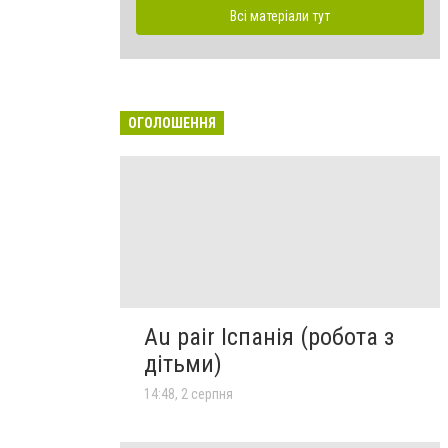
Всі матеріали тут
ОГОЛОШЕННЯ
Au pair Іспанія (робота з
дітьми)
14:48, 2 серпня