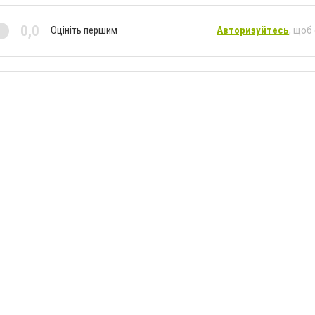
0,0
Оцініть першим
Авторизуйтесь
, щоб