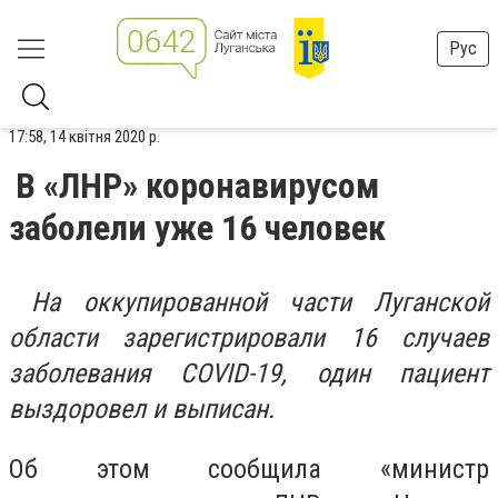
Рус
17:58, 14 квітня 2020 р.
В «ЛНР» коронавирусом
заболели уже 16 человек
На оккупированной части Луганской
области зарегистрировали 16 случаев
заболевания COVID-19, один пациент
выздоровел и выписан.
Об этом сообщила «министр